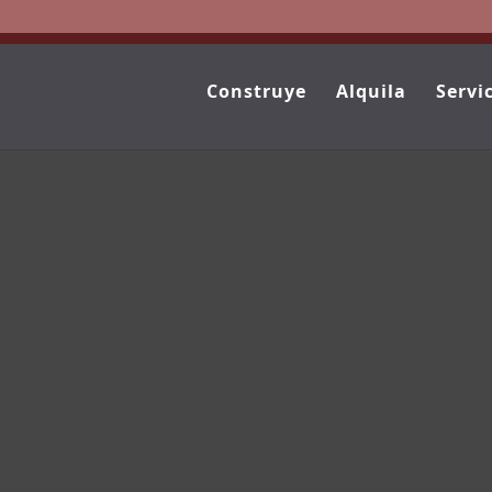
Construye
Alquila
Servi