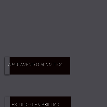
APARTAMENTO CALA MÍTICA
ESTUDIOS DE VIABILIDAD