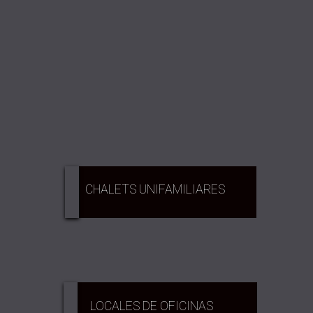
CHALETS UNIFAMILIARES
LOCALES DE OFICINAS