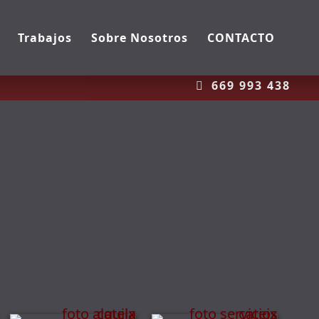
Trabajos
Sobre Nosotros
CONTACTO
669 993 438