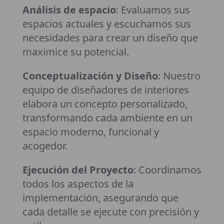
Análisis de espacio
: Evaluamos sus
espacios actuales y escuchamos sus
necesidades para crear un diseño que
maximice su potencial.
Conceptualización y Diseño
: Nuestro
equipo de diseñadores de interiores
elabora un concepto personalizado,
transformando cada ambiente en un
espacio moderno, funcional y
acogedor.
Ejecución del Proyecto
: Coordinamos
todos los aspectos de la
implementación, asegurando que
cada detalle se ejecute con precisión y