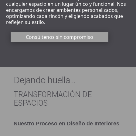
cualquier espacio en un lugar único y funcional. Nos
encargamos de crear ambientes personalizados,
optimizando cada rincón y eligiendo acabados que
reflejen su estilo.
Consúltenos sin compromiso
Dejando huella…
TRANSFORMACIÓN DE
ESPACIOS
Nuestro Proceso en Diseño de Interiores