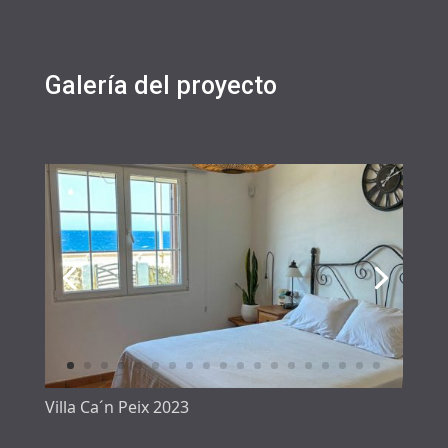
Galería del proyecto
Villa Ca´n Peix 2023