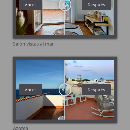
Salón vistas al mar
Azotea