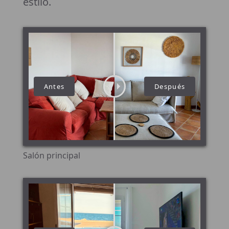
estilo.
Salón principal