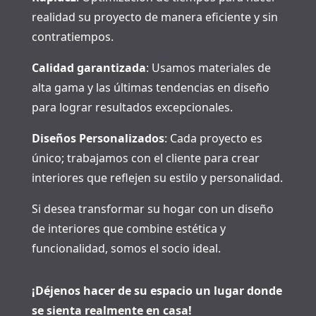
realidad su proyecto de manera eficiente y sin
contratiempos.
Calidad garantizada
: Usamos materiales de
alta gama y las últimas tendencias en diseño
para lograr resultados excepcionales.
Diseños Personalizados
: Cada proyecto es
único; trabajamos con el cliente para crear
interiores que reflejen su estilo y personalidad.
Si desea transformar su hogar con un diseño
de interiores que combine estética y
funcionalidad, somos el socio ideal.
¡Déjenos hacer de su espacio un lugar donde
se sienta realmente en casa!