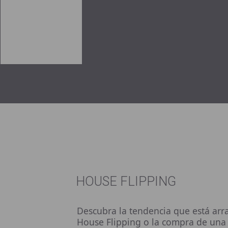
HOUSE FLIPPING
Descubra la tendencia que está ar
House Flipping o la compra de una