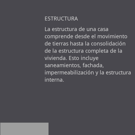
ESTRUCTURA
La estructura de una casa
comprende desde el movimiento
de tierras hasta la consolidación
de la estructura completa de la
vivienda. Esto incluye
saneamientos, fachada,
impermeabilización y la estructura
interna.