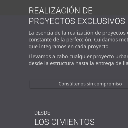
REALIZACIÓN DE
PROYECTOS EXCLUSIVOS
La esencia de la realización de proyectos
constante de la perfección. Cuidamos me
que integramos en cada proyecto.
Llevamos a cabo cualquier proyecto urbaní
desde la estructura hasta la entrega de ll
Consúltenos sin compromiso
DESDE
LOS CIMIENTOS