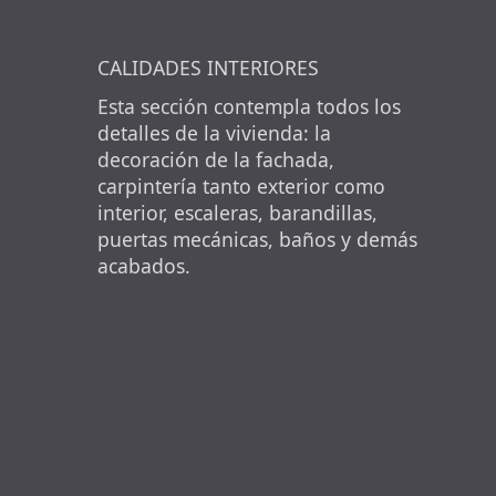
CALIDADES INTERIORES
Esta sección contempla todos los
detalles de la vivienda: la
decoración de la fachada,
carpintería tanto exterior como
interior, escaleras, barandillas,
puertas mecánicas, baños y demás
acabados.