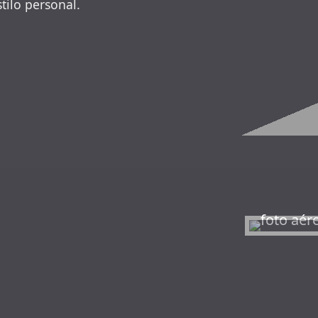
stilo personal.