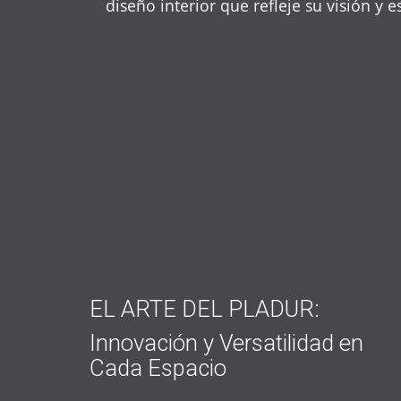
diseño interior que refleje su visión y e
EL ARTE DEL PLADUR:
Innovación y Versatilidad en
Cada Espacio