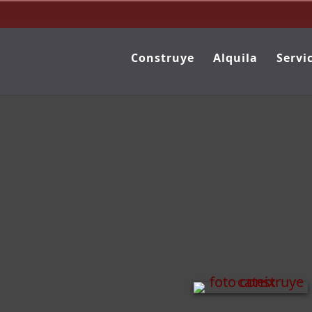
Construye
Alquila
Servi