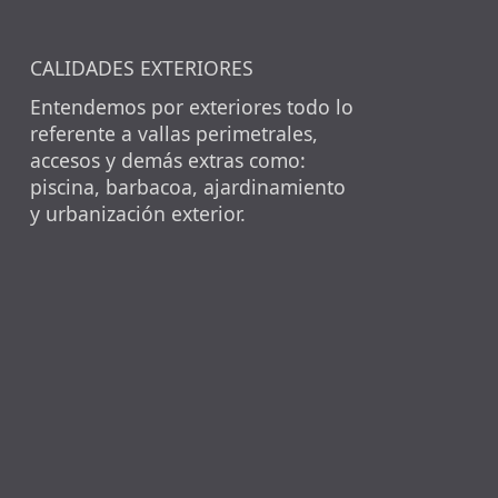
CALIDADES EXTERIORES
Entendemos por exteriores todo lo
referente a vallas perimetrales,
accesos y demás extras como:
piscina, barbacoa, ajardinamiento
y urbanización exterior.