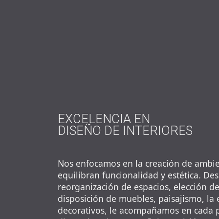
EXCELENCIA EN
DISEÑO DE INTERIORES
Nos enfocamos en la creación de ambi
equilibran funcionalidad y estética. Des
reorganización de espacios, elección de
disposición de muebles, paisajismo, la 
decorativos, le acompañamos en cada p