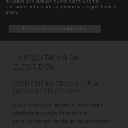
estudios de viabilidad que te permite tomar
decisiones informadas y minimizar riesgos desde el
inicio.
Consúltenos sin compromiso
La importancia de
ELEGIR BIEN
¿POR QUÉ ES CRUCIAL UNA
BUENA ESTRUCTURA?
La estructura es el sistema que sostiene y
distribuye las cargas de un edificio,
garantizando que resista las fuerzas externas