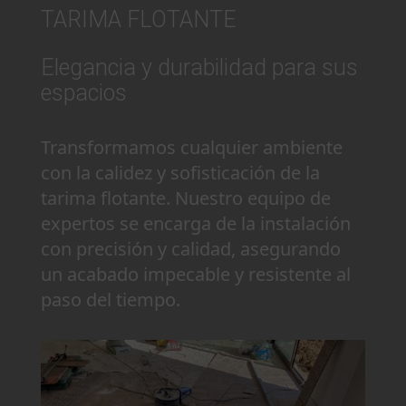
TARIMA FLOTANTE
Elegancia y durabilidad para sus
espacios
Transformamos cualquier ambiente
con la calidez y sofisticación de la
tarima flotante. Nuestro equipo de
expertos se encarga de la instalación
con precisión y calidad, asegurando
un acabado impecable y resistente al
paso del tiempo.