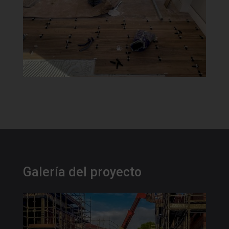
Galería del proyecto