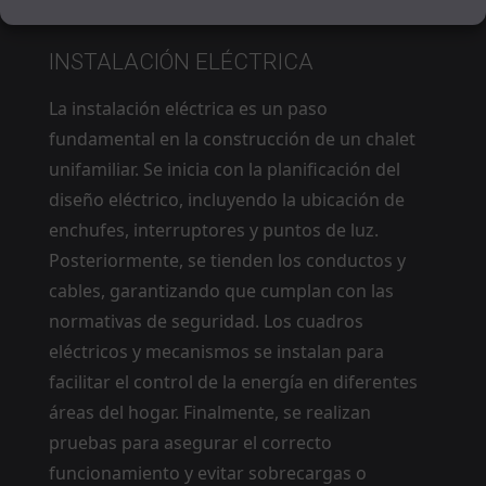
INSTALACIÓN ELÉCTRICA
La instalación eléctrica es un paso
fundamental en la construcción de un chalet
unifamiliar. Se inicia con la planificación del
diseño eléctrico, incluyendo la ubicación de
enchufes, interruptores y puntos de luz.
Posteriormente, se tienden los conductos y
cables, garantizando que cumplan con las
normativas de seguridad. Los cuadros
eléctricos y mecanismos se instalan para
facilitar el control de la energía en diferentes
áreas del hogar. Finalmente, se realizan
pruebas para asegurar el correcto
funcionamiento y evitar sobrecargas o