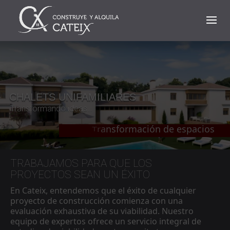
CHALETS UNIFAMILIARES
Transformando ideas…
TRABAJAMOS PARA QUE LOS
PROYECTOS SEAN UN ÉXITO
En Cateix,
entendemos que el éxito de cualquier
proyecto de construcción comienza con una
evaluación exhaustiva de su viabilidad. Nuestro
equipo de expertos ofrece un servicio integral de