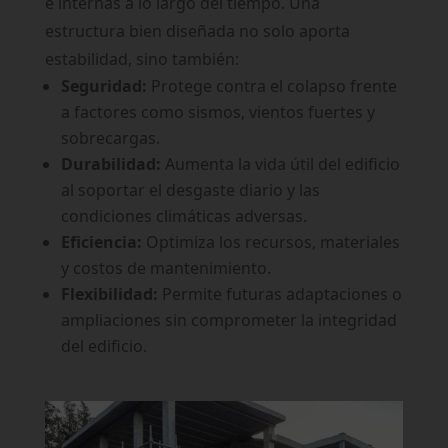
e internas a lo largo del tiempo. Una
estructura bien diseñada no solo aporta
estabilidad, sino también:
Seguridad:
Protege contra el colapso frente
a factores como sismos, vientos fuertes y
sobrecargas.
Durabilidad:
Aumenta la vida útil del edificio
al soportar el desgaste diario y las
condiciones climáticas adversas.
Eficiencia:
Optimiza los recursos, materiales
y costos de mantenimiento.
Flexibilidad:
Permite futuras adaptaciones o
ampliaciones sin comprometer la integridad
del edificio.