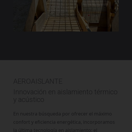
AEROAISLANTE
Innovación en aislamiento térmico
y acústico
En nuestra búsqueda por ofrecer el máximo
confort y eficiencia energética, incorporamos
la última tecnología en aislamiento: el