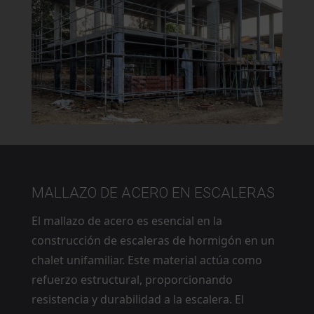
MALLAZO DE ACERO EN ESCALERAS
El mallazo de acero es esencial en la
construcción de escaleras de hormigón en un
chalet unifamiliar. Este material actúa como
refuerzo estructural, proporcionando
resistencia y durabilidad a la escalera. El