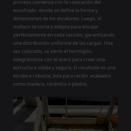
proceso comienza con la colocación del
encofrado, donde se define la forma y
dimensiones de los escalones. Luego, el
mallazo se corta y adapta para encajar
perfectamente en cada sección, garantizando
una distribución uniforme de las cargas. Una
vez colocado, se vierte el hormigón,
integrándose con el acero para crear una
estructura sólida y segura. El resultado es una
escalera robusta, lista para recibir acabados
como madera, cerámica o piedra.