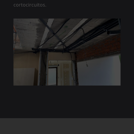
cortocircuitos.